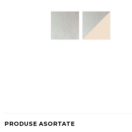
PRODUSE ASORTATE