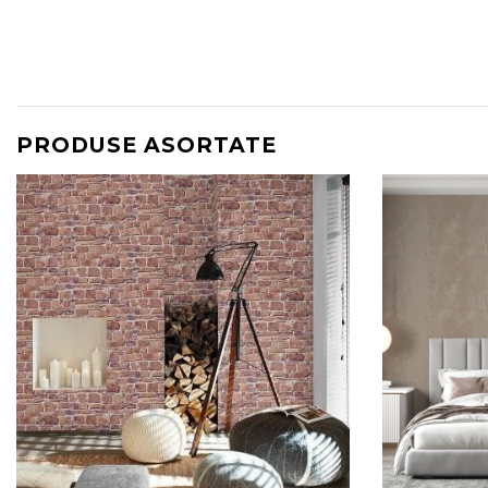
PRODUSE ASORTATE