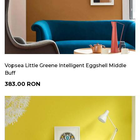
Vopsea Little Greene Intelligent Eggshell Middle
Buff
383.00
RON