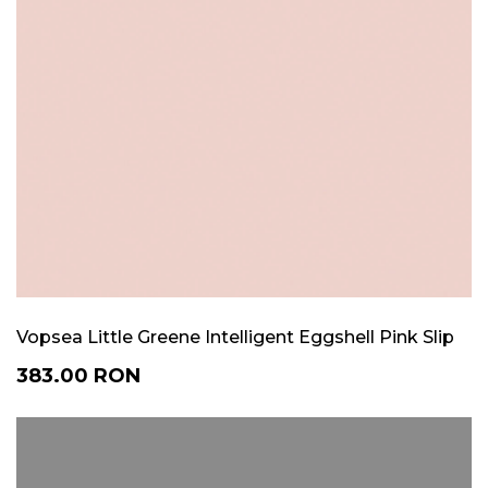
Vopsea Little Greene Intelligent Eggshell Pink Slip
383.00
RON