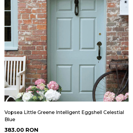
Vopsea Little Greene Intelligent Eggshell Celestial
Blue
383.00
RON