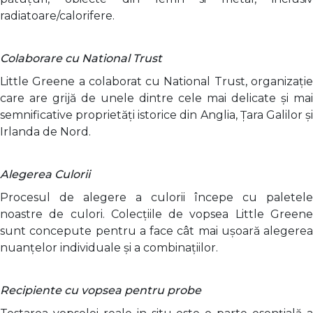
radiatoare/calorifere.
Colaborare cu National Trust
Little Greene a colaborat cu National Trust, organizație
care are grijă de unele dintre cele mai delicate și mai
semnificative proprietăți istorice din Anglia, Țara Galilor și
Irlanda de Nord.
Alegerea Culorii
Procesul de alegere a culorii începe cu paletele
noastre de culori. Colecțiile de vopsea Little Greene
sunt concepute pentru a face cât mai ușoară alegerea
nuanțelor individuale și a combinațiilor.
Recipiente cu vopsea pentru probe