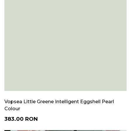
Vopsea Little Greene Intelligent Eggshell Pearl
Colour
383.00
RON