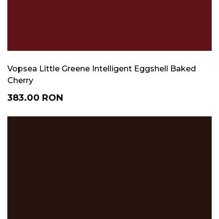
Vopsea Little Greene Intelligent Eggshell Baked
Cherry
383.00
RON