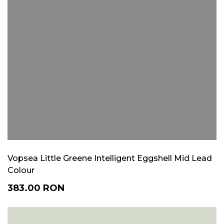
Vopsea Little Greene Intelligent Eggshell Mid Lead
Colour
383.00
RON