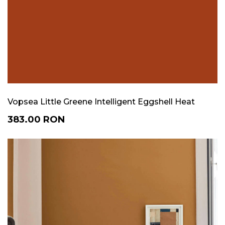
Vopsea Little Greene Intelligent Eggshell Heat
383.00
RON