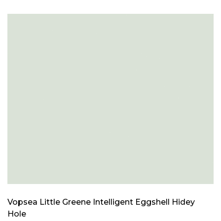
Vopsea Little Greene Intelligent Eggshell Hidey
Hole