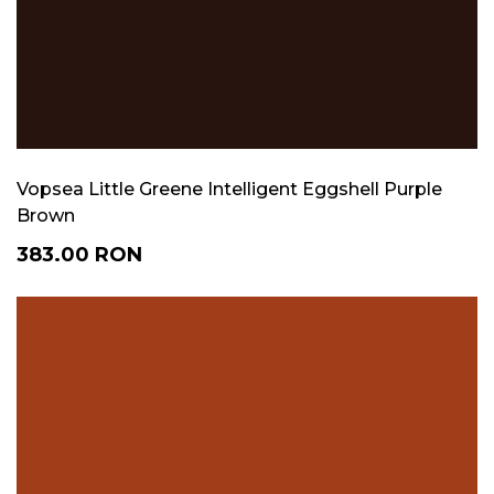
Vopsea Little Greene Intelligent Eggshell Purple
Brown
383.00
RON