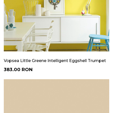
Vopsea Little Greene Intelligent Eggshell Trumpet
383.00
RON