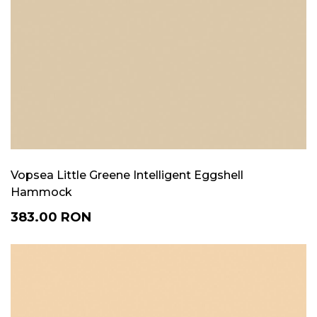
Vopsea Little Greene Intelligent Eggshell
Hammock
383.00
RON