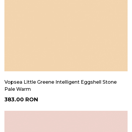
Vopsea Little Greene Intelligent Eggshell Stone
Pale Warm
383.00
RON