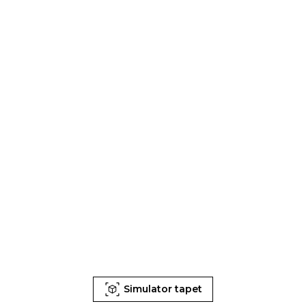
Simulator tapet