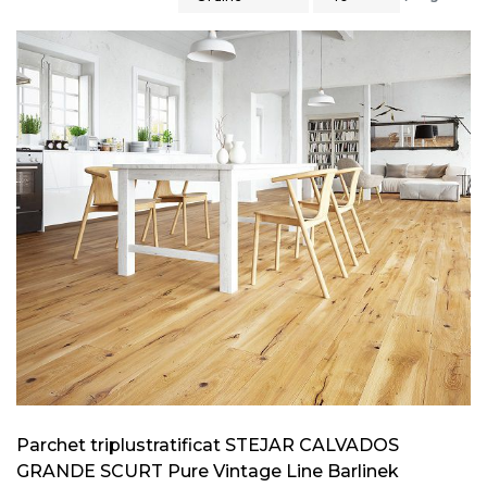
Parchet triplustratificat STEJAR CALVADOS
GRANDE SCURT Pure Vintage Line Barlinek