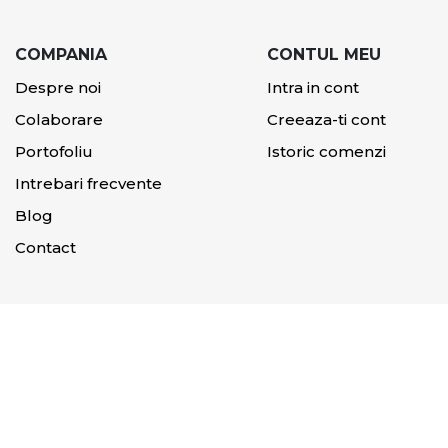
COMPANIA
CONTUL MEU
Despre noi
Intra in cont
Colaborare
Creeaza-ti cont
Portofoliu
Istoric comenzi
Intrebari frecvente
Blog
Contact