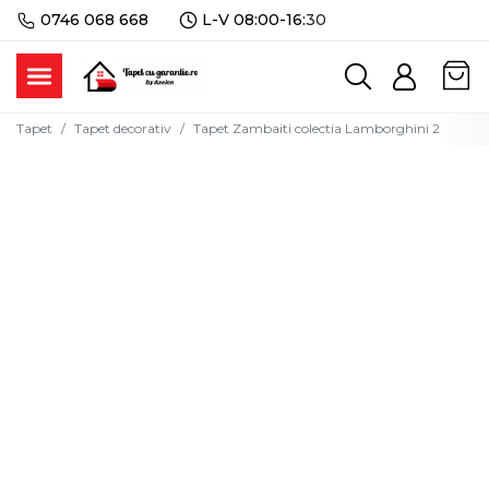
0746 068 668
L-V 08:00-16:
30
Tapet
Tapet decorativ
Tapet Zambaiti colectia Lamborghini 2