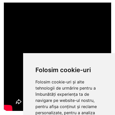
Folosim cookie-uri
Folosim cookie-uri și alte
tehnologii de urmărire pentru a
îmbunătăți experiența ta de
navigare pe website-ul nostru,
pentru afișa conținut și reclame
personalizate, pentru a analiza