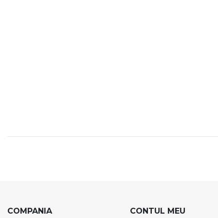
COMPANIA
CONTUL MEU