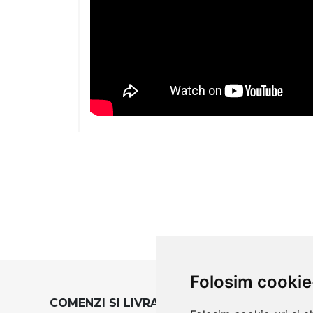
Folosim cookie
COMENZI SI LIVRARE
TERMENI SI CO