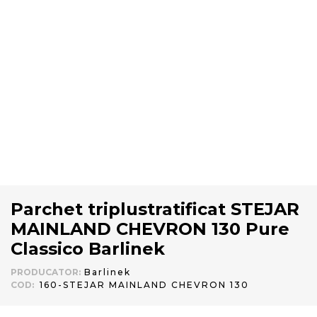
Parchet triplustratificat STEJAR
MAINLAND CHEVRON 130 Pure
Classico Barlinek
PRODUCATOR
:
Barlinek
COD
:
160-STEJAR MAINLAND CHEVRON 130