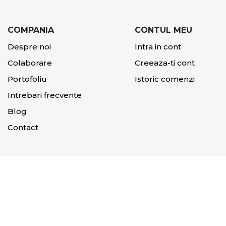
COMPANIA
CONTUL MEU
Despre noi
Intra in cont
Colaborare
Creeaza-ti cont
Portofoliu
Istoric comenzi
Intrebari frecvente
Blog
Contact