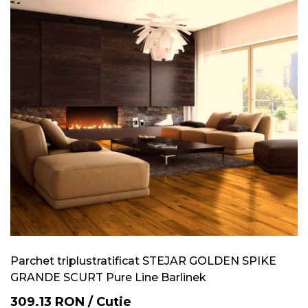
Parchet triplustratificat STEJAR GOLDEN SPIKE
GRANDE SCURT Pure Line Barlinek
309.13
RON
/
Cutie